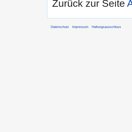
Zurück zur Seite
Datenschutz
Impressum
Haftungsausschluss