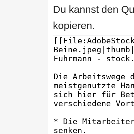
Du kannst den Que
kopieren.