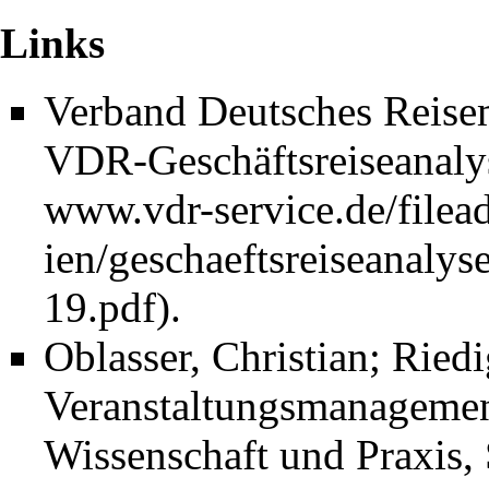
Links
Verband Deutsches Reise
VDR-Geschäftsreiseanaly
.
Oblasser, Christian; Ried
Veranstaltungsmanagement
Wissenschaft und Praxis, 