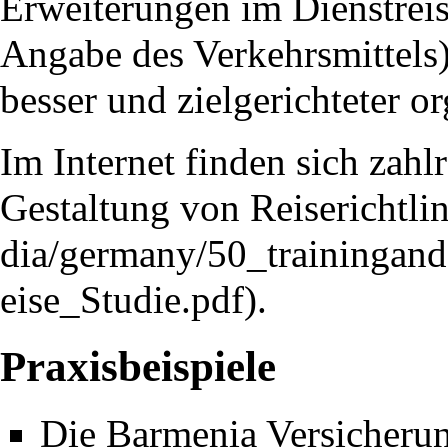
Erweiterungen im Dienstrei
Angabe des Verkehrsmittels) 
besser und zielgerichteter or
Im Internet finden sich zahl
Gestaltung von Reiserichtli
.
Praxisbeispiele
Die Barmenia Versicherun