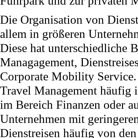
Fuhrpark und zur privaten Mo
Die Organisation von Dienst
allem in größeren Unterneh
Diese hat unterschiedliche 
Managagement, Dienstreisese
Corporate Mobility Service.
Travel Management häufig i
im Bereich Finanzen oder au
Unternehmen mit geringere
Dienstreisen häufig von den 