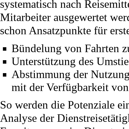
systematisch nach Reisemitt
Mitarbeiter ausgewertet wer
schon Ansatzpunkte für ers
Bündelung von Fahrten zu
Unterstützung des Umstie
Abstimmung der Nutzung 
mit der Verfügbarkeit vo
So werden die Potenziale ei
Analyse der Dienstreisetätig