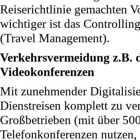
Reiserichtlinie gemachten V
wichtiger ist das Controllin
(Travel Management).
Verkehrsvermeidung z.B. 
Videokonferenzen
Mit zunehmender Digitalisie
Dienstreisen komplett zu ve
Großbetrieben (mit über 500
Telefonkonferenzen nutzen, 