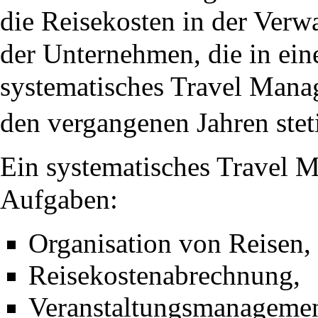
die Reisekosten in der Verw
der Unternehmen, die in ein
systematisches Travel Manag
den vergangenen Jahren stet
Ein systematisches Travel 
Aufgaben:
Organisation von Reisen,
Reisekostenabrechnung,
Veranstaltungsmanagemen