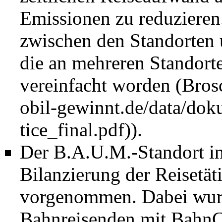
Emissionen zu reduzieren
zwischen den Standorten 
die an mehreren Standorte
vereinfacht worden (
Bros
).
Der B.A.U.M.-Standort in
Bilanzierung der Reisetäti
vorgenommen. Dabei wurde
Bahnreisenden mit BahnC