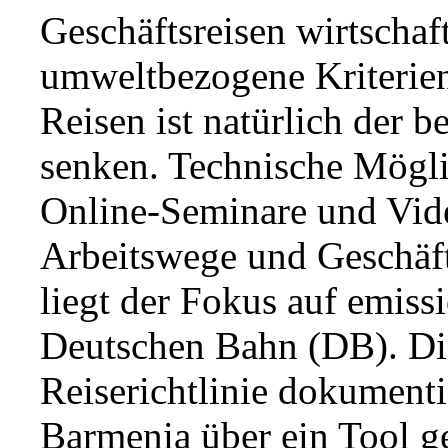
Geschäftsreisen wirtschaft
umweltbezogene Kriterie
Reisen ist natürlich der
senken. Technische Mögli
Online-Seminare und Vid
Arbeitswege und Geschäfts
liegt der Fokus auf emiss
Deutschen Bahn (DB). Di
Reiserichtlinie dokumenti
Barmenia über ein Tool g