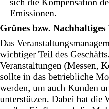
sich die Kompensation de
Emissionen.
Grünes bzw. Nachhaltiges
Das Veranstaltungsmanageme
wichtiger Teil des Geschäfts
Veranstaltungen (Messen, K
sollte in das betriebliche 
werden, um auch Kunden und
unterstützen. Dabei hat die 