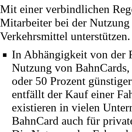
Mit einer verbindlichen Reg
Mitarbeiter bei der Nutzung
Verkehrsmittel unterstützen.
In Abhängigkeit von der R
Nutzung von BahnCards, 
oder 50 Prozent günstige
entfällt der Kauf einer F
existieren in vielen Unt
BahnCard auch für privat