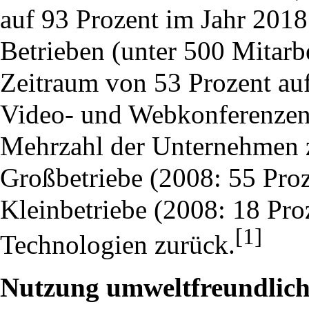
auf 93 Prozent im Jahr 2018
Betrieben (unter 500 Mitarbe
Zeitraum von 53 Prozent auf
Video- und Webkonferenzen 
Mehrzahl der Unternehmen z
Großbetriebe (2008: 55 Proz
Kleinbetriebe (2008: 18 Proz
[1]
Technologien zurück.
Nutzung umweltfreundlich