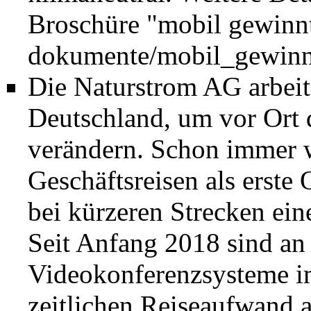
Broschüre "mobil gewinn
Die Naturstrom AG arbeit
Deutschland, um vor Ort 
verändern. Schon immer w
Geschäftsreisen als erste
bei kürzeren Strecken ein
Seit Anfang 2018 sind an 
Videokonferenzsysteme i
zeitlichen Reiseaufwand 