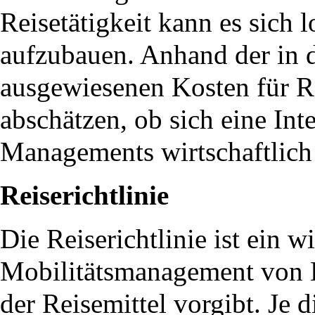
Reisetätigkeit kann es sich 
aufzubauen. Anhand der in 
ausgewiesenen Kosten für Rei
abschätzen, ob sich eine Int
Managements wirtschaftlich
Reiserichtlinie
Die Reiserichtlinie ist ein 
Mobilitätsmanagement von Be
der Reisemittel vorgibt. Je di