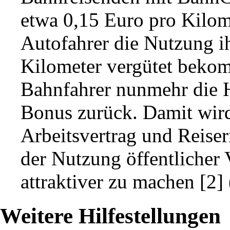
etwa 0,15 Euro pro Kilom
Autofahrer die Nutzung i
Kilometer vergütet bekom
Bahnfahrer nunmehr die H
Bonus zurück. Damit wird
Arbeitsvertrag und Reiser
der Nutzung öffentlicher 
attraktiver zu machen
[2]
Weitere Hilfestellungen