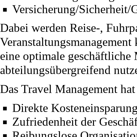
Versicherung/Sicherheit/
Dabei werden Reise-, Fuhrp
Veranstaltungsmanagement k
eine optimale geschäftliche 
abteilungsübergreifend nutz
Das Travel Management hat 
Direkte Kosteneinsparung
Zufriedenheit der Geschäf
Reibungslose Organisati