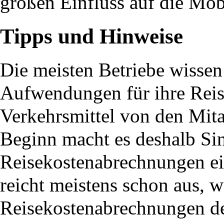
großen Einfluss auf die Mobi
Tipps und Hinweise
Die meisten Betriebe wissen 
Aufwendungen für ihre Reise
Verkehrsmittel von den Mita
Beginn macht es deshalb Sin
Reisekostenabrechnungen ei
reicht meistens schon aus, 
Reisekostenabrechnungen de