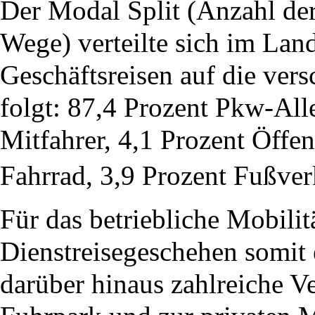
Der Modal Split (Anzahl de
Wege) verteilte sich im Lan
Geschäftsreisen auf die ver
folgt: 87,4 Prozent Pkw-All
Mitfahrer, 4,1 Prozent Öffen
Fahrrad, 3,9 Prozent Fußve
Für das betriebliche Mobili
Dienstreisegeschehen somit 
darüber hinaus zahlreiche 