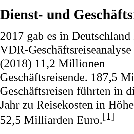
Dienst- und Geschäfts
2017 gab es in Deutschland 
VDR-Geschäftsreiseanalyse
(2018) 11,2 Millionen
Geschäftsreisende. 187,5 Mi
Geschäftsreisen führten in 
Jahr zu Reisekosten in Höh
[1]
52,5 Milliarden Euro.