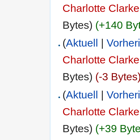
Charlotte Clarke
Bytes)
(+140 By
(
Aktuell
|
Vorher
Charlotte Clarke
Bytes)
(-3 Bytes
(
Aktuell
|
Vorher
Charlotte Clarke
Bytes)
(+39 Byte