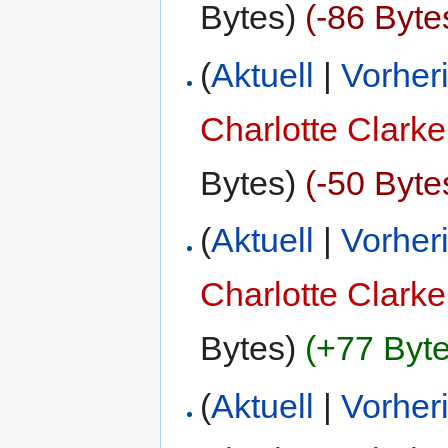
Bytes)
(-86 Byte
(
Aktuell
|
Vorher
Charlotte Clarke
Bytes)
(-50 Byte
(
Aktuell
|
Vorher
Charlotte Clarke
Bytes)
(+77 Byte
(
Aktuell
|
Vorher