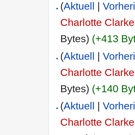
(
Aktuell
|
Vorher
Charlotte Clarke
Bytes)
(+413 By
(
Aktuell
|
Vorher
Charlotte Clarke
Bytes)
(+140 By
(
Aktuell
|
Vorher
Charlotte Clarke