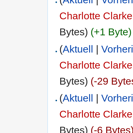
Charlotte Clarke
Bytes)
(+1 Byte)
(
Aktuell
|
Vorher
Charlotte Clarke
Bytes)
(-29 Byte
(
Aktuell
|
Vorher
Charlotte Clarke
Bytes)
(-6 Bytes