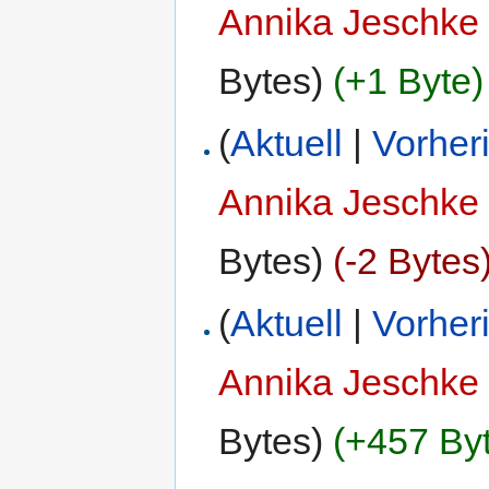
Annika Jeschke
Bytes)
(+1 Byte)
(
Aktuell
|
Vorher
Annika Jeschke
Bytes)
(-2 Bytes
(
Aktuell
|
Vorher
Annika Jeschke
Bytes)
(+457 By