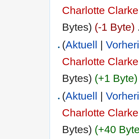
Charlotte Clarke
Bytes)
(-1 Byte)
‎
(
Aktuell
|
Vorher
Charlotte Clarke
Bytes)
(+1 Byte)
(
Aktuell
|
Vorher
Charlotte Clarke
Bytes)
(+40 Byte