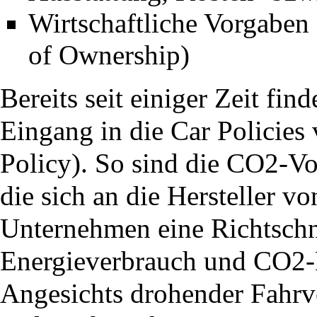
Wirtschaftliche Vorgaben
of Ownership)
Bereits seit einiger Zeit f
Eingang in die Car Policie
Policy). So sind die CO2-V
die sich an die Hersteller vo
Unternehmen eine Richtschn
Energieverbrauch und CO2-
Angesichts drohender Fahrve