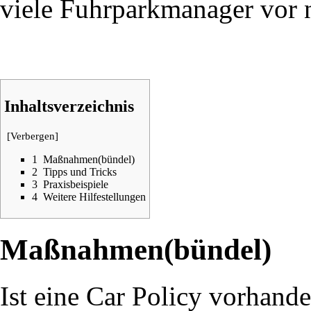
viele Fuhrparkmanager vor 
Inhaltsverzeichnis
[
Verbergen
]
1
Maßnahmen(bündel)
2
Tipps und Tricks
3
Praxisbeispiele
4
Weitere Hilfestellungen
Maßnahmen(bündel)
Ist eine Car Policy vorhande