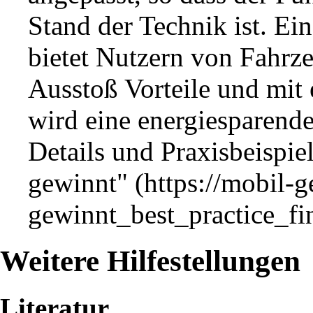
Stand der Technik ist. 
bietet Nutzern von Fahrz
Ausstoß Vorteile und mit
wird eine energiesparend
Details und Praxisbeispie
gewinnt"
Weitere Hilfestellungen
Literatur