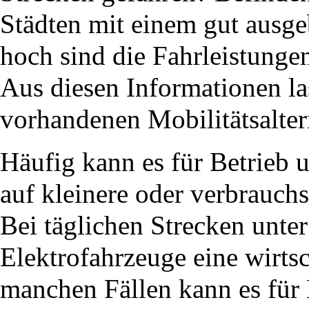
Städten mit einem gut ausge
hoch sind die Fahrleistunge
Aus diesen Informationen la
vorhandenen Mobilitätsalter
Häufig kann es für Betrieb u
auf kleinere oder verbrauc
Bei täglichen Strecken unte
Elektrofahrzeuge eine wirtsc
manchen Fällen kann es für 