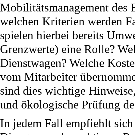
Mobilitätsmanagement des B
welchen Kriterien werden F
spielen hierbei bereits Umw
Grenzwerte) eine Rolle? Wel
Dienstwagen? Welche Koste
vom Mitarbeiter übernomme
sind dies wichtige Hinweise
und ökologische Prüfung de
In jedem Fall empfiehlt sich