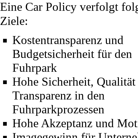
Eine Car Policy verfolgt fo
Ziele:
Kostentransparenz und
Budgetsicherheit für den
Fuhrpark
Hohe Sicherheit, Qualität
Transparenz in den
Fuhrparkprozessen
Hohe Akzeptanz und Motiv
Imagegewinn für Unterne