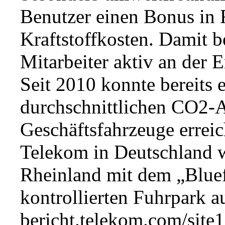
Benutzer einen Bonus in 
Kraftstoffkosten. Damit b
Mitarbeiter aktiv an der 
Seit 2010 konnte bereits 
durchschnittlichen CO2-A
Geschäftsfahrzeuge errei
Telekom in Deutschland
Rheinland mit dem „Bluef
kontrollierten Fuhrpark 