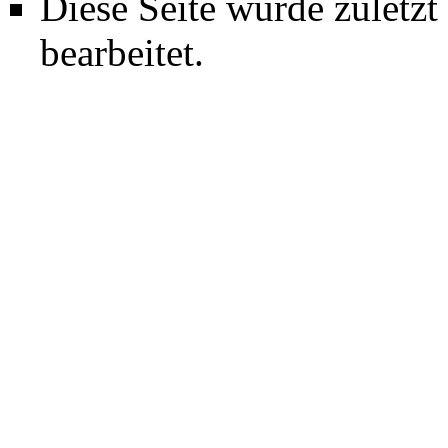
Diese Seite wurde zuletz
bearbeitet.