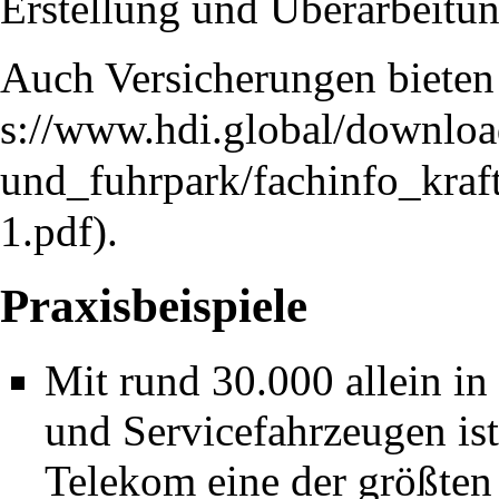
Erstellung und Überarbeitun
Auch Versicherungen bieten 
.
Praxisbeispiele
Mit rund 30.000 allein i
und Servicefahrzeugen ist
Telekom eine der größten