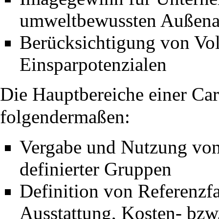
umweltbewussten Außenau
Berücksichtigung von Vo
Einsparpotenzialen
Die Hauptbereiche einer Car
folgendermaßen:
Vergabe und Nutzung von
definierter Gruppen
Definition von Referenzfa
Ausstattung, Kosten- bzw