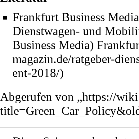
Frankfurt Business Medi
Dienstwagen- und Mobili
Business Media) Frankfu
Abgerufen von „
https://wik
title=Green_Car_Policy&ol