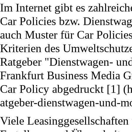
Im Internet gibt es zahlreic
Car Policies bzw. Dienstwa
auch Muster für Car Policies
Kriterien des Umweltschutze
Ratgeber "Dienstwagen- un
Frankfurt Business Media G
Car Policy abgedruckt
[1]
Viele Leasinggesellschaften