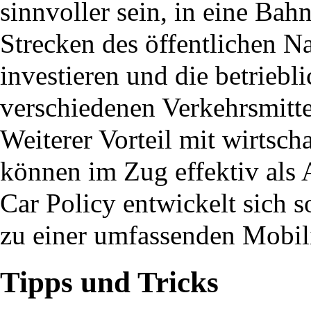
sinnvoller sein, in eine Bah
Strecken des öffentlichen N
investieren und die betriebl
verschiedenen Verkehrsmitte
Weiterer Vorteil mit wirtsch
können im Zug effektiv als 
Car Policy entwickelt sich 
zu einer umfassenden Mobili
Tipps und Tricks