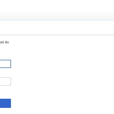
sst du