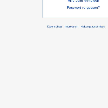
Hilfe beim Anmelden
Passwort vergessen?
Datenschutz
Impressum
Haftungsausschluss