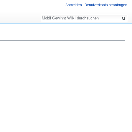
Anmelden
Benutzerkonto beantragen
Suche