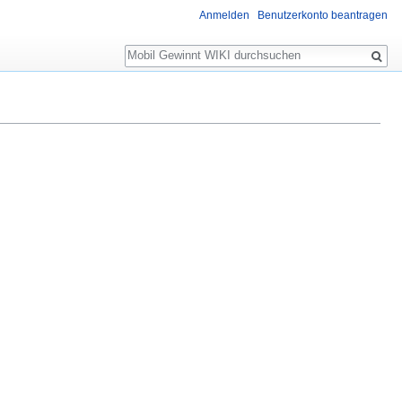
Anmelden
Benutzerkonto beantragen
Suche