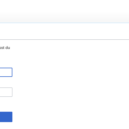
sst du