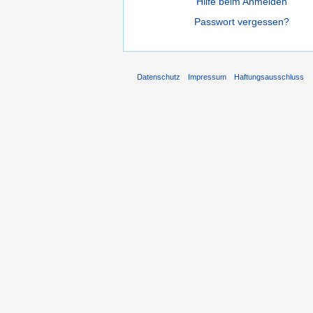
Hilfe beim Anmelden
Passwort vergessen?
Datenschutz
Impressum
Haftungsausschluss