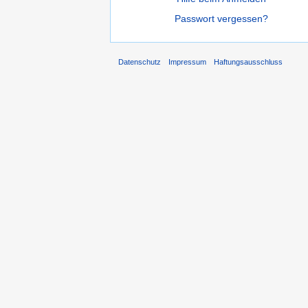
Passwort vergessen?
Datenschutz
Impressum
Haftungsausschluss