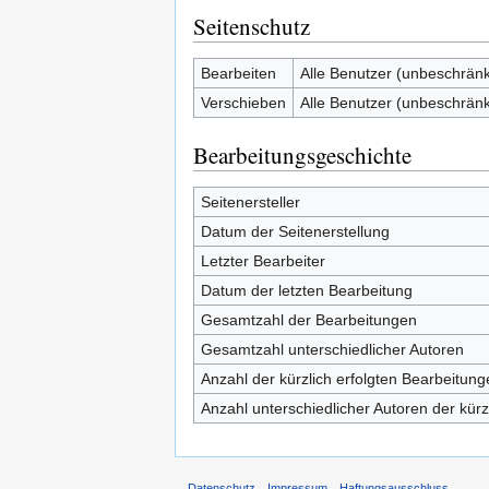
Seitenschutz
Bearbeiten
Alle Benutzer (unbeschränk
Verschieben
Alle Benutzer (unbeschränk
Bearbeitungsgeschichte
Seitenersteller
Datum der Seitenerstellung
Letzter Bearbeiter
Datum der letzten Bearbeitung
Gesamtzahl der Bearbeitungen
Gesamtzahl unterschiedlicher Autoren
Anzahl der kürzlich erfolgten Bearbeitung
Anzahl unterschiedlicher Autoren der kürz
Datenschutz
Impressum
Haftungsausschluss