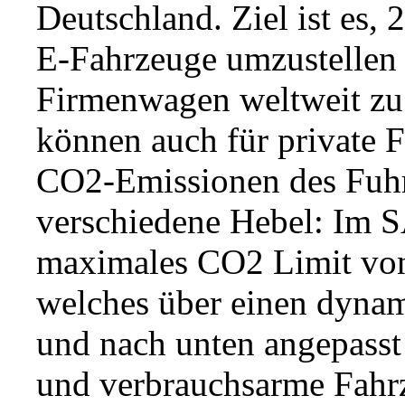
Deutschland. Ziel ist es, 
E-Fahrzeuge umzustellen 
Firmenwagen weltweit zu
können auch für private 
CO2-Emissionen des Fuhrp
verschiedene Hebel: Im S
maximales CO2 Limit vo
welches über einen dynam
und nach unten angepass
und verbrauchsarme Fahrz