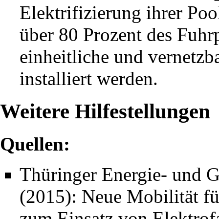
Elektrifizierung ihrer Po
über 80 Prozent des Fuhrpa
einheitliche und vernetzb
installiert werden.
Weitere Hilfestellungen
Quellen:
Thüringer Energie- und
(2015): Neue Mobilität 
zum Einsatz von Elektrof