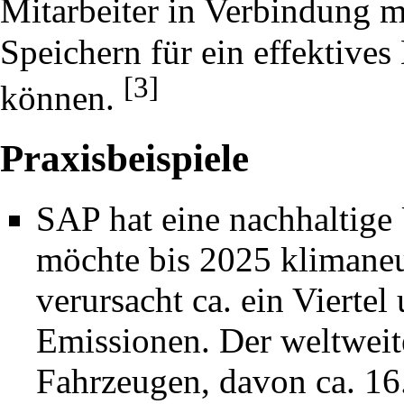
Mitarbeiter in Verbindung 
Speichern für ein effektive
[3]
können.
Praxisbeispiele
SAP hat eine nachhaltige
möchte bis 2025 klimaneu
verursacht ca. ein Vierte
Emissionen. Der weltweit
Fahrzeugen, davon ca. 1