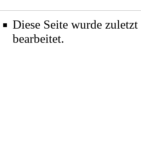
Diese Seite wurde zuletz
bearbeitet.