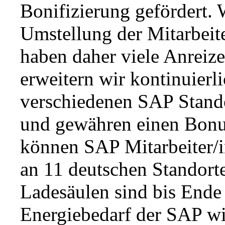
Bonifizierung gefördert. W
Umstellung der Mitarbeit
haben daher viele Anreiz
erweitern wir kontinuierli
verschiedenen SAP Stando
und gewähren einen Bonus
können SAP Mitarbeiter/
an 11 deutschen Standort
Ladesäulen sind bis Ende
Energiebedarf der SAP wi