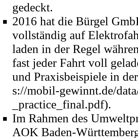
gedeckt.
2016 hat die Bürgel Gmb
vollständig auf Elektrofa
laden in der Regel währen
fast jeder Fahrt voll gela
und Praxisbeispiele in de
.
Im Rahmen des Umweltpr
AOK Baden-Württemberg 