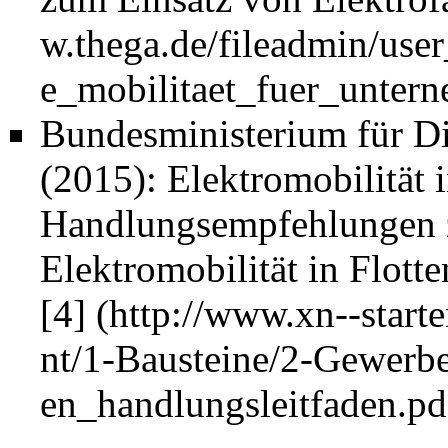
Bundesministerium für D
(2015): Elektromobilität i
Handlungsempfehlungen z
Elektromobilität in Flotte
[4]