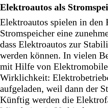
Elektroautos als Stromspe
Elektroautos spielen in den 
Stromspeicher eine zunehmen
dass Elektroautos zur Stabil
werden können. In vielen B
mit Hilfe von Elektromobilen
Wirklichkeit: Elektrobetrie
aufgeladen, weil dann der St
Künftig werden die Elektrof