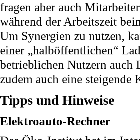
fragen aber auch Mitarbeiter
während der Arbeitszeit bei
Um Synergien zu nutzen, kan
einer „halböffentlichen“ Lad
betrieblichen Nutzern auch 
zudem auch eine steigende
Tipps und Hinweise
Elektroauto-Rechner