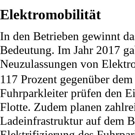
Elektromobilität
In den Betrieben gewinnt da
Bedeutung. Im Jahr 2017 ga
Neuzulassungen von Elektro
117 Prozent gegenüber dem 
Fuhrparkleiter prüfen den Ei
Flotte. Zudem planen zahlr
Ladeinfrastruktur auf dem B
Elektrifizierung des Fuhrpar