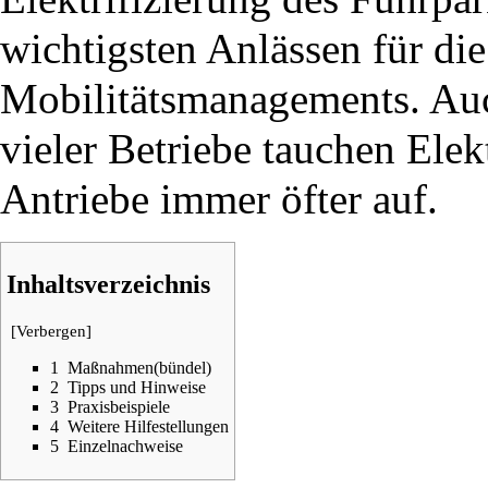
wichtigsten Anlässen für die
Mobilitätsmanagements. A
vieler Betriebe tauchen Elek
Antriebe immer öfter auf.
Inhaltsverzeichnis
[
Verbergen
]
1
Maßnahmen(bündel)
2
Tipps und Hinweise
3
Praxisbeispiele
4
Weitere Hilfestellungen
5
Einzelnachweise