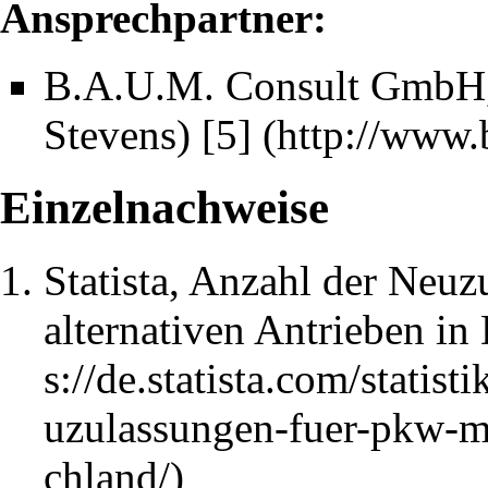
Ansprechpartner:
B.A.U.M. Consult GmbH,
Stevens)
[5]
Einzelnachweise
Statista,
Anzahl der Neuz
alternativen Antrieben in