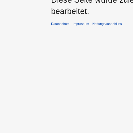
bearbeitet.
Datenschutz
Impressum
Haftungsausschluss