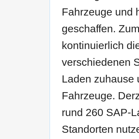
Fahrzeuge und h
geschaffen. Zum 
kontinuierlich di
verschiedenen S
Laden zuhause 
Fahrzeuge. Derz
rund 260 SAP-L
Standorten nutz