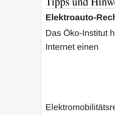
Tipps und Hinw
Elektroauto-Rec
Das Öko-Institut h
Internet einen
Elektromobilitätsr