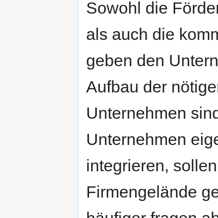
Sowohl die Förder
als auch die kom
geben den Unter
Aufbau der nötige
Unternehmen sind
Unternehmen eige
integrieren, solle
Firmengelände g