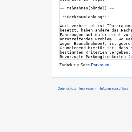
Zurück zur Seite
Parkraum
.
Datenschutz
Impressum
Haftungsausschluss