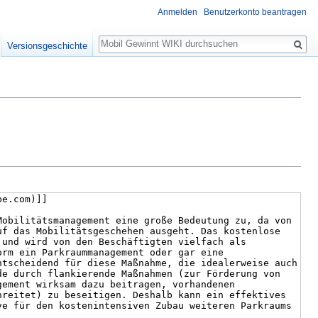
Anmelden
Benutzerkonto beantragen
Suche
Versionsgeschichte