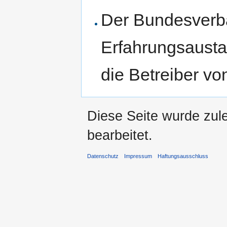
Der Bundesverba
Erfahrungsausta
die Betreiber vo
Diese Seite wurde zul
bearbeitet.
Datenschutz
Impressum
Haftungsausschluss