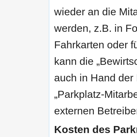
wieder an die Mit
werden, z.B. in 
Fahrkarten oder f
kann die „Bewirts
auch in Hand der 
„Parkplatz-Mitarb
externen Betreibe
Kosten des Park