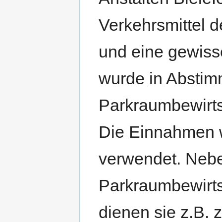
Verkehrsmittel 
und eine gewiss
wurde in Abstimm
Parkraumbewirtsc
Die Einnahmen
verwendet. Nebe
Parkraumbewirt
dienen sie z.B. 