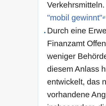
Verkehrsmitteln.
"mobil gewinnt"
Durch eine Erwe
Finanzamt Offen
weniger Behörde
diesem Anlass h
entwickelt, das 
vorhandene Ange