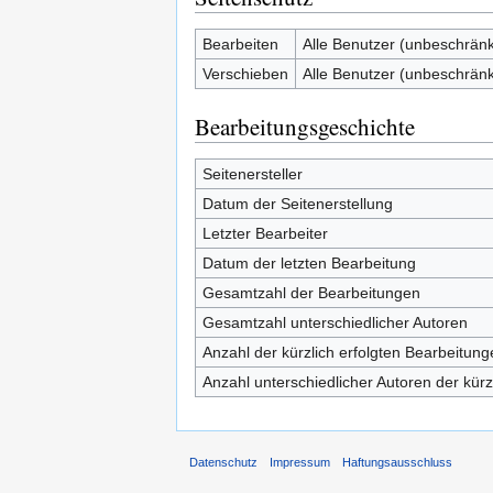
Bearbeiten
Alle Benutzer (unbeschränk
Verschieben
Alle Benutzer (unbeschränk
Bearbeitungsgeschichte
Seitenersteller
Datum der Seitenerstellung
Letzter Bearbeiter
Datum der letzten Bearbeitung
Gesamtzahl der Bearbeitungen
Gesamtzahl unterschiedlicher Autoren
Anzahl der kürzlich erfolgten Bearbeitung
Anzahl unterschiedlicher Autoren der kürz
Datenschutz
Impressum
Haftungsausschluss