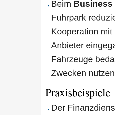
Beim
Business 
Fuhrpark reduzie
Kooperation mit
Anbieter eingeg
Fahrzeuge bedar
Zwecken nutzen
Praxisbeispiele
Der Finanzdienst