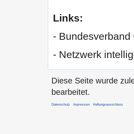
Links:
- Bundesverband
- Netzwerk intelli
Diese Seite wurde zule
bearbeitet.
Datenschutz
Impressum
Haftungsausschluss