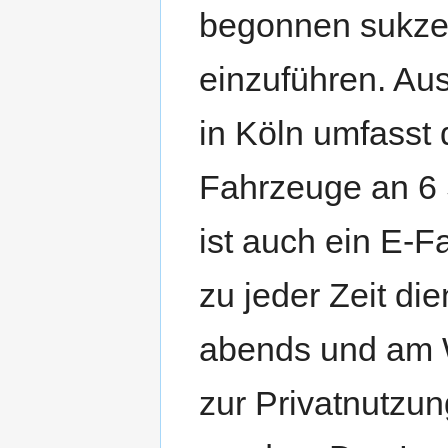
begonnen sukzes
einzuführen. Au
in Köln umfasst
Fahrzeuge an 6 
ist auch ein E-
zu jeder Zeit di
abends und am 
zur Privatnutzun