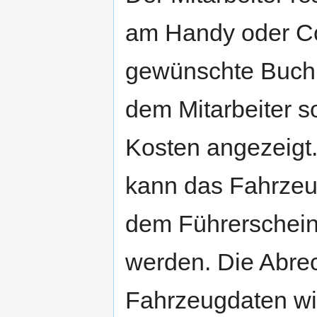
am Handy oder Co
gewünschte Buchu
dem Mitarbeiter s
Kosten angezeigt
kann das Fahrzeug
dem Führerschein
werden. Die Abrec
Fahrzeugdaten wi