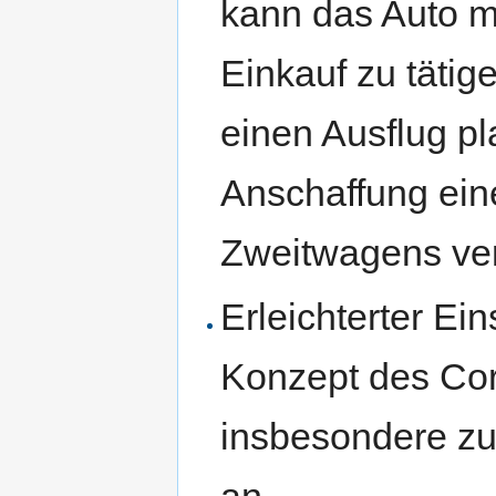
kann das Auto 
Einkauf zu täti
einen Ausflug pl
Anschaffung ein
Zweitwagens ver
Erleichterter Ein
Konzept des Cor
insbesondere zu