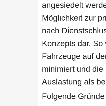
angesiedelt werde
Möglichkeit zur p
nach Dienstschlus
Konzepts dar. So 
Fahrzeuge auf d
minimiert und die
Auslastung als bei
Folgende Gründe 