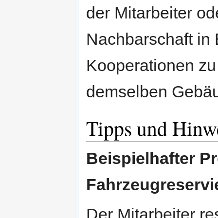
der Mitarbeiter od
Nachbarschaft in 
Kooperationen zu
demselben Gebäu
Tipps und Hinw
Beispielhafter P
Fahrzeugreservi
Der Mitarbeiter r