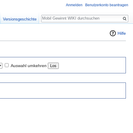
Anmelden
Benutzerkonto beantragen
Suche
Versionsgeschichte
Hilfe
Auswahl umkehren