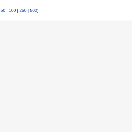
|
50
|
100
|
250
|
500
)